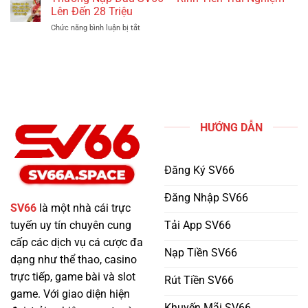
Tín
Các
Lên Đến 28 Triệu
2026
Không?
Đơn
Chức năng bình luận bị tắt
ở
Giải
Vị
Thưởng
Đáp
Cấp
Nạp
FAQ
Phép
Đầu
Hot
Uy
SV66
Nhất
Tín
–
2026
Rinh
Cùng
Tiền
Bet
Trải
Thủ
HƯỚNG DẪN
Nghiệm
Lên
Đến
Đăng Ký SV66
28
Triệu
Đăng Nhập SV66
SV66
là một nhà cái trực
Tải App SV66
tuyến uy tín chuyên cung
cấp các dịch vụ cá cược đa
Nạp Tiền SV66
dạng như thể thao, casino
trực tiếp, game bài và slot
Rút Tiền SV66
game. Với giao diện hiện
Khuyến Mãi SV66