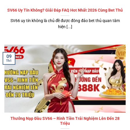
SV66 Uy Tín Không? Giải Đáp FAQ Hot Nhất 2026 Cùng Bet Thủ
SV66 uy tín không là chủ đề được đông đảo bet thủ quan tâm
hiện [...]
09
Th1
Thưởng Nạp Đầu SV66 – Rinh Tiền Trải Nghiệm Lên Đến 28
Triệu