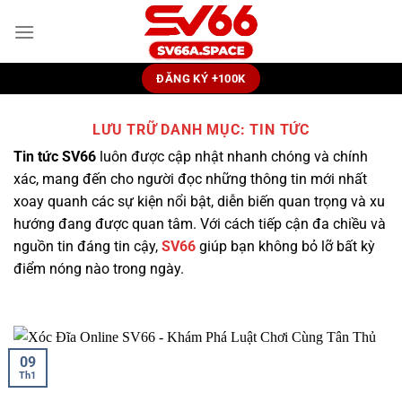
Bỏ
qua
nội
dung
ĐĂNG KÝ +100K
LƯU TRỮ DANH MỤC:
TIN TỨC
Tin tức SV66
luôn được cập nhật nhanh chóng và chính
xác, mang đến cho người đọc những thông tin mới nhất
xoay quanh các sự kiện nổi bật, diễn biến quan trọng và xu
hướng đang được quan tâm. Với cách tiếp cận đa chiều và
nguồn tin đáng tin cậy,
SV66
giúp bạn không bỏ lỡ bất kỳ
điểm nóng nào trong ngày.
09
Th1