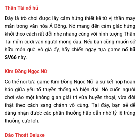
Thần Tài nổ hũ
Đây là trò chơi được lấy cảm hứng thiết kế từ vị thần may
mắn trong văn hóa Á Đông. Nó mang đến cảm giác hứng
khởi theo cách rất đỗi nhẹ nhàng cùng với hình tượng Thần
Tài mỉm cười vạn người mong cầu. Nếu bạn cũng muốn sở
hữu món quà vô giá ấy, hãy chiến ngay tựa game
nổ hũ
SV66
này.
Kim Đồng Ngọc Nữ
Có thể nói tựa game Kim Đồng Ngọc Nữ là sự kết hợp hoàn
hảo giữa yếu tố truyền thống và hiện đại. Nó cuốn người
chơi vào một không gian giải trí vừa huyền thoại, vừa đời
thật theo cách sang chảnh vô cùng. Tại đây, bạn sẽ dễ
dàng nhận được các phần thưởng hấp dẫn nhờ tỷ lệ trúng
thưởng cực lớn.
Đào Thoát Deluxe