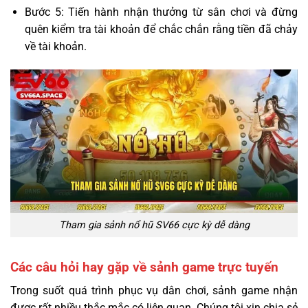
Bước 5: Tiến hành nhận thưởng từ sân chơi và đừng
quên kiểm tra tài khoản để chắc chắn rằng tiền đã chảy
về tài khoản.
Tham gia sảnh nổ hũ SV66 cực kỳ dễ dàng
Các câu hỏi hay gặp về sảnh game trực tuyến
Trong suốt quá trình phục vụ dân chơi, sảnh game nhận
được rất nhiều thắc mắc có liên quan. Chúng tôi xin chia sẻ