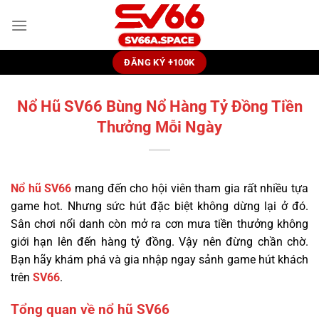
Bỏ
qua
nội
dung
ĐĂNG KÝ +100K
Nổ Hũ SV66 Bùng Nổ Hàng Tỷ Đồng Tiền
Thưởng Mỗi Ngày
Nổ hũ SV66
mang đến cho hội viên tham gia rất nhiều tựa
game hot. Nhưng sức hút đặc biệt không dừng lại ở đó.
Sân chơi nổi danh còn mở ra cơn mưa tiền thưởng không
giới hạn lên đến hàng tỷ đồng. Vậy nên đừng chần chờ.
Bạn hãy khám phá và gia nhập ngay sảnh game hút khách
trên
SV66
.
Tổng quan về nổ hũ SV66