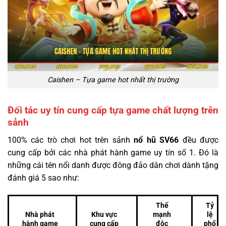
Caishen – Tựa game hot nhất thị trường
Đối tác uy tín cung cấp tựa game chất lượng trên
sảnh
100% các trò chơi hot trên sảnh
nổ hũ SV66
đều được
cung cấp bởi các nhà phát hành game uy tín số 1. Đó là
những cái tên nổi danh được đông đảo dân chơi dành tặng
đánh giá 5 sao như:
Thế
Tỷ
Nhà phát
Khu vực
mạnh
lệ
hành game
cung cấp
độc
phổ