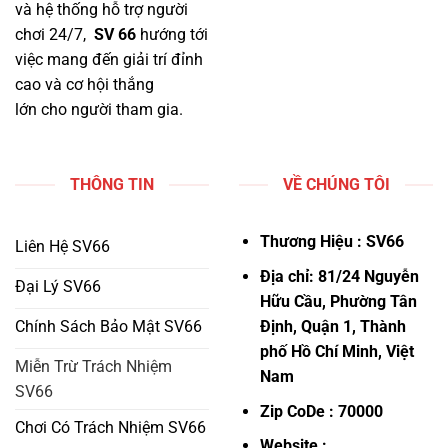
và hệ thống hỗ trợ người
chơi 24/7,
SV 66
hướng tới
việc mang đến giải trí đỉnh
cao và cơ hội thắng
lớn cho người tham gia.
THÔNG TIN
VỀ CHÚNG TÔI
Thương Hiệu : SV66
Liên Hệ SV66
Địa chỉ:
81/24 Nguyễn
Đại Lý SV66
Hữu Cầu, Phường Tân
Định, Quận 1, Thành
Chính Sách Bảo Mật SV66
phố Hồ Chí Minh, Việt
Miễn Trừ Trách Nhiệm
Nam
SV66
Zip CoDe : 70000
Chơi Có Trách Nhiệm SV66
Website :