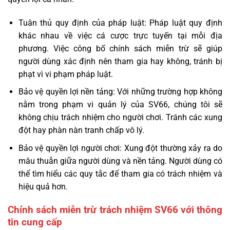
Tuân thủ quy định của pháp luật: Pháp luật quy định
khác nhau về việc cá cược trực tuyến tại mỗi địa
phương. Việc công bố chính sách miễn trừ sẽ giúp
người dùng xác định nên tham gia hay không, tránh bị
phạt vì vi phạm pháp luật.
Bảo vệ quyền lợi nền tảng: Với những trường hợp không
nằm trong phạm vi quản lý của SV66, chúng tôi sẽ
không chịu trách nhiệm cho người chơi. Tránh các xung
đột hay phàn nàn tranh chấp vô lý.
Bảo vệ quyền lợi người chơi: Xung đột thường xảy ra do
mâu thuẫn giữa người dùng và nền tảng. Người dùng có
thể tìm hiểu các quy tắc để tham gia có trách nhiệm và
hiệu quả hơn.
Chính sách miễn trừ trách nhiệm SV66 với thông
tin cung cấp