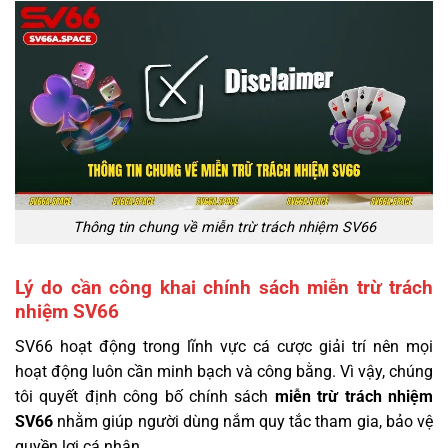
Thông tin chung về miễn trừ trách nhiệm SV66
Lý do cần công khai chính sách miễn trừ trách
nhiệm SV66
SV66 hoạt động trong lĩnh vực cá cược giải trí nên mọi
hoạt động luôn cần minh bạch và công bằng. Vì vậy, chúng
tôi quyết định công bố chính sách
miễn trừ trách nhiệm
SV66
nhằm giúp người dùng nắm quy tắc tham gia, bảo vệ
quyền lợi cá nhân.