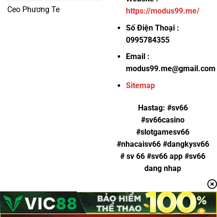
Ceo Phương Te
https://modus99.me/
Số Điện Thoại :
0995784355
Email :
modus99.me@gmail.com
Sitemap
Hastag: #sv66
#sv66casino
#slotgamesv66
#nhacaisv66 #dangkysv66
# sv 66 #sv66 app #sv66
dang nhap