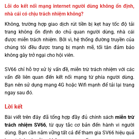
Lỗi do kết nối mạng internet người dùng không ổn định,
nhà cái có chịu trách nhiệm không?
Không, trường hợp giao dịch rút tiền bị kẹt hay tốc độ tải
trang không ổn định do chủ quan người dùng, nhà cái
được miễn trách nhiệm. Bởi vì, hệ thống đường truyền của
chúng tôi đều được trang bị mạnh mẽ, tối tân đảm bảo
không gây trở ngại cho hội viên.
SV66 chỉ hỗ trợ xử lý vấn đề, miễn trừ trách nhiệm với các
vấn đề liên quan đến kết nối mạng từ phía người dùng.
Bạn nên sử dụng mạng 4G hoặc Wifi mạnh để tải lại trang
ngay sau đó.
Lời kết
Bài viết trên đây đã tổng hợp đầy đủ chính sách
miễn trừ
trách nhiệm SV66
, từ quy tắc cơ bản đến hành vi người
dùng. Bạn cần nắm vững tất cả để tham gia SV66 hiệu quả