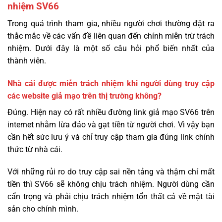
nhiệm SV66
Trong quá trình tham gia, nhiều người chơi thường đặt ra
thắc mắc về các vấn đề liên quan đến chính miễn trừ trách
nhiệm. Dưới đây là một số câu hỏi phổ biến nhất của
thành viên.
Nhà cái được miễn trách nhiệm khi người dùng truy cập
các website giả mạo trên thị trường không?
Đúng. Hiện nay có rất nhiều đường link giả mạo SV66 trên
internet nhằm lừa đảo và gạt tiền từ người chơi. Vì vậy bạn
cần hết sức lưu ý và chỉ truy cập tham gia đúng link chính
thức từ nhà cái.
Với những rủi ro do truy cập sai nền tảng và thậm chí mất
tiền thì SV66 sẽ không chịu trách nhiệm. Người dùng cần
cẩn trọng và phải chịu trách nhiệm tổn thất cả về mặt tài
sản cho chính mình.