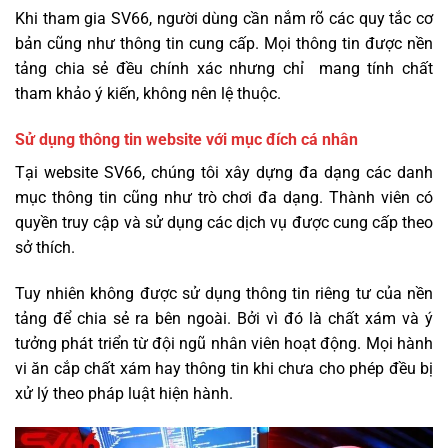
Khi tham gia SV66, người dùng cần nắm rõ các quy tắc cơ
bản cũng như thông tin cung cấp. Mọi thông tin được nền
tảng chia sẻ đều chính xác nhưng chỉ mang tính chất
tham khảo ý kiến, không nên lệ thuộc.
Sử dụng thông tin website với mục đích cá nhân
Tại website SV66, chúng tôi xây dựng đa dạng các danh
mục thông tin cũng như trò chơi đa dạng. Thành viên có
quyền truy cập và sử dụng các dịch vụ được cung cấp theo
sở thích.
Tuy nhiên không được sử dụng thông tin riêng tư của nền
tảng để chia sẻ ra bên ngoài. Bởi vì đó là chất xám và ý
tưởng phát triển từ đội ngũ nhân viên hoạt động. Mọi hành
vi ăn cắp chất xám hay thông tin khi chưa cho phép đều bị
xử lý theo pháp luật hiện hành.