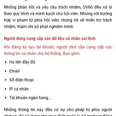
Những phản hồi và yêu cầu trách nhiệm, SV66 đều xử lý
theo quy trình và minh bạch cho hội viên. Nhưng với trường
hợp vi phạm từ phía hội viên, chúng tôi sẽ miễn trừ trách
nhiệm, thậm chí xử phạt nghiêm minh.
Người dùng cung cấp các dữ liệu cá nhân sai lệch
Khi đăng ký tạo tài khoản, người chơi cần cung cấp các
thông tin cá nhân cho hệ thống. Bao gồm
Họ tên đầy đủ
Email
Số điện thoại
IP cá nhân
Tài khoản ngân hàng….
Những thông tin này đều có sự cho phép từ phía người