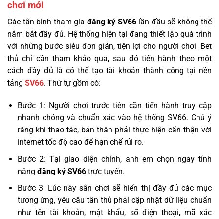
chơi mới
Các tân binh tham gia
đăng ký SV66
lần đầu sẽ không thể
nắm bắt đầy đủ. Hệ thống hiện tại đang thiết lập quá trình
với những bước siêu đơn giản, tiện lợi cho người chơi. Bet
thủ chỉ cần tham khảo qua, sau đó tiến hành theo một
cách đầy đủ là có thể tạo tài khoản thành công tại nền
tảng
SV66
. Thứ tự gồm có:
Bước 1: Người chơi trước tiên cần tiến hành truy cập
nhanh chóng và chuẩn xác vào hệ thống SV66. Chú ý
rằng khi thao tác, bản thân phải thực hiện cẩn thận với
internet tốc độ cao để hạn chế rủi ro.
Bước 2: Tại giao diện chính, anh em chọn ngay tính
năng
đăng ký SV66
trực tuyến.
Bước 3: Lúc này sân chơi sẽ hiển thị đầy đủ các mục
tương ứng, yêu cầu tân thủ phải cập nhật dữ liệu chuẩn
như tên tài khoản, mật khẩu, số điện thoại, mã xác