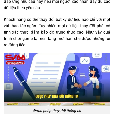
đáp ứng nhu cầu này nếu mọi người xác nhận đầy đủ các
dữ liệu theo yêu cầu.
Khách hàng có thể thay đổi bất kỳ dữ liệu nào chỉ với một
vài thao tác ngắn. Tuy nhiên mọi dữ liệu thay đổi phải có
tính xác thực, đảm bảo độ trung thực cao. Như vậy quá
trình chơi game tại nền tảng mới hạn chế được những rủi
ro đáng tiếc.
Được phép thay đổi thông tin