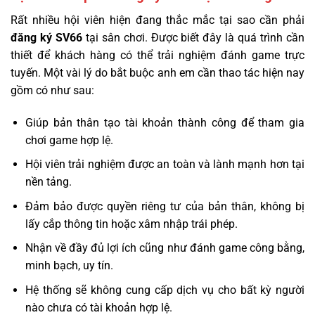
Rất nhiều hội viên hiện đang thắc mắc tại sao cần phải
đăng ký SV66
tại sân chơi. Được biết đây là quá trình cần
thiết để khách hàng có thể trải nghiệm đánh game trực
tuyến. Một vài lý do bắt buộc anh em cần thao tác hiện nay
gồm có như sau:
Giúp bản thân tạo tài khoản thành công để tham gia
chơi game hợp lệ.
Hội viên trải nghiệm được an toàn và lành mạnh hơn tại
nền tảng.
Đảm bảo được quyền riêng tư của bản thân, không bị
lấy cắp thông tin hoặc xâm nhập trái phép.
Nhận về đầy đủ lợi ích cũng như đánh game công bằng,
minh bạch, uy tín.
Hệ thống sẽ không cung cấp dịch vụ cho bất kỳ người
nào chưa có tài khoản hợp lệ.