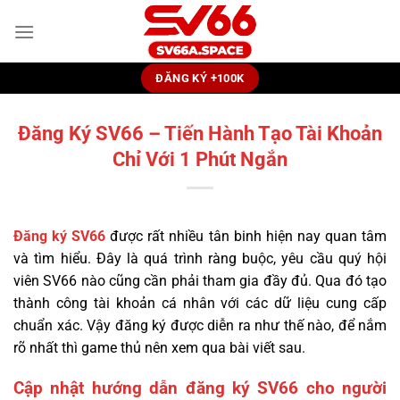
Bỏ
qua
nội
dung
ĐĂNG KÝ +100K
Đăng Ký SV66 – Tiến Hành Tạo Tài Khoản
Chỉ Với 1 Phút Ngắn
Đăng ký SV66
được rất nhiều tân binh hiện nay quan tâm
và tìm hiểu. Đây là quá trình ràng buộc, yêu cầu quý hội
viên SV66 nào cũng cần phải tham gia đầy đủ. Qua đó tạo
thành công tài khoản cá nhân với các dữ liệu cung cấp
chuẩn xác. Vậy đăng ký được diễn ra như thế nào, để nắm
rõ nhất thì game thủ nên xem qua bài viết sau.
Cập nhật hướng dẫn đăng ký SV66 cho người